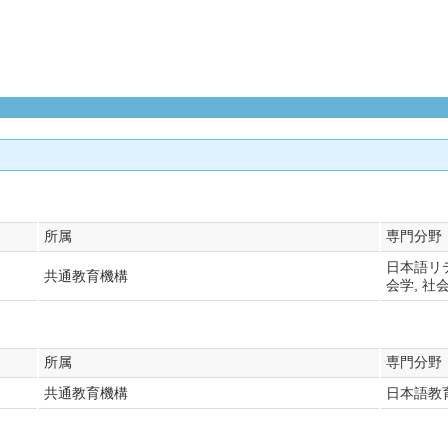
所属
専門分野
日本語リテ
共通教育機構
会学, 社
所属
専門分野
共通教育機構
日本語教