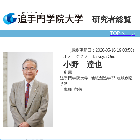
研究者総覧
TOPページ
（最終更新日：2026-05-16 19:03:56）
オノ タツヤ
Tatsuya Ono
小野 達也
所属
追手門学院大学 地域創造学部 地域創造
学科
職種
教授