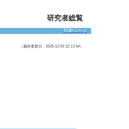
研究者総覧
TOPページ
（最終更新日：2025-12-03 22:13:54）