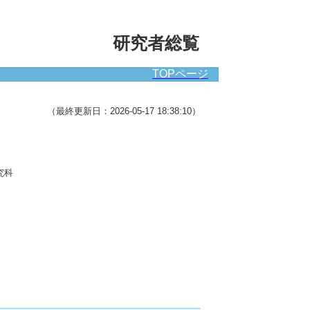
研究者総覧
TOPページ
（最終更新日：2026-05-17 18:38:10）
究科