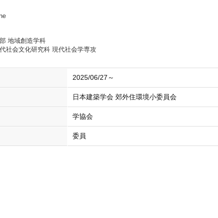
ne
部 地域創造学科
代社会文化研究科 現代社会学専攻
2025/06/27～
日本建築学会 郊外住環境小委員会
学協会
委員