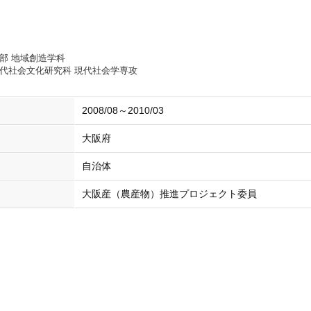
部 地域創造学科
代社会文化研究科 現代社会学専攻
2008/08～2010/03
大阪府
自治体
大阪産（農産物）推進プロジェクト委員