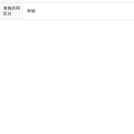
単独共同
単独
区分