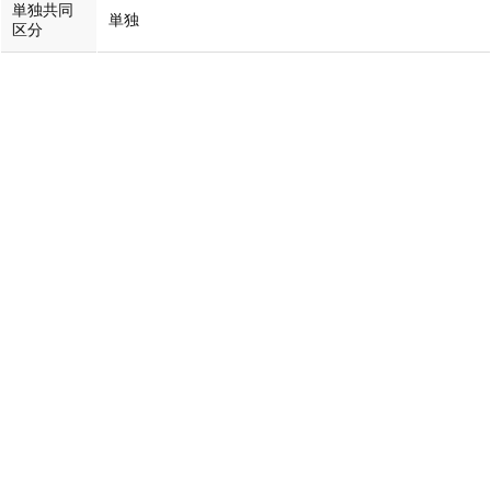
単独共同
単独
区分