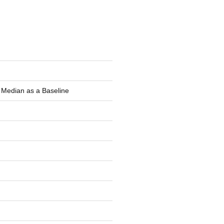
e Median as a Baseline