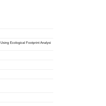
ing Ecological Footprint Analysi