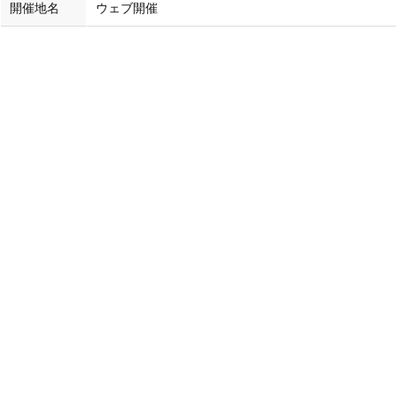
開催地名
ウェブ開催