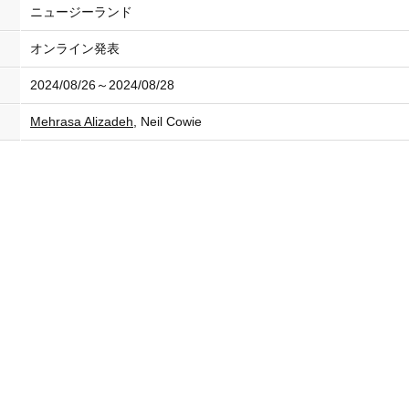
ニュージーランド
オンライン発表
2024/08/26～2024/08/28
Mehrasa Alizadeh
, Neil Cowie