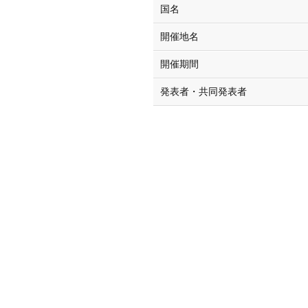
国名
開催地名
開催期間
発表者・共同発表者