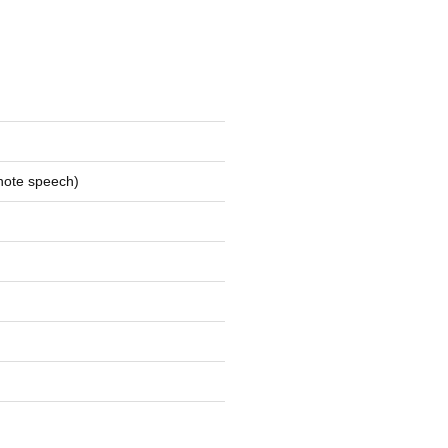
ynote speech)