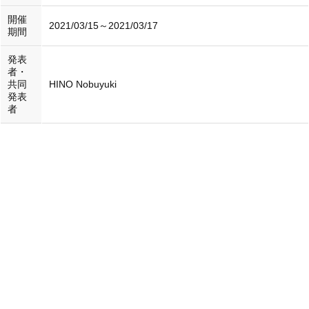
開催
2021/03/15～2021/03/17
期間
発表
者・
共同
HINO Nobuyuki
発表
者