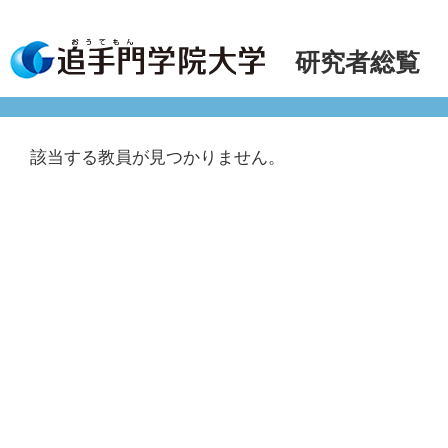
研究者総覧
該当する教員が見つかりません。