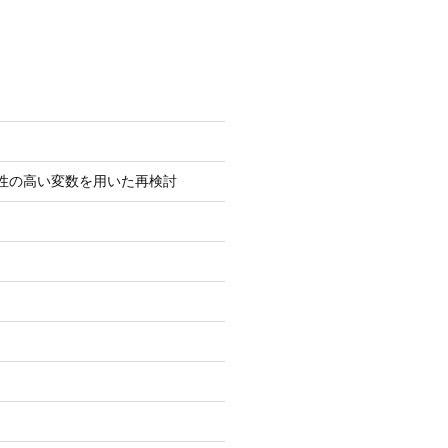
性の高い変数を用いた再検討