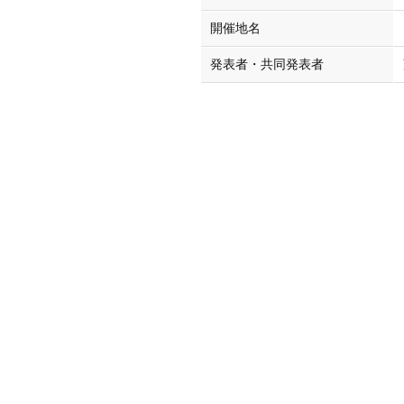
開催地名
発表者・共同発表者