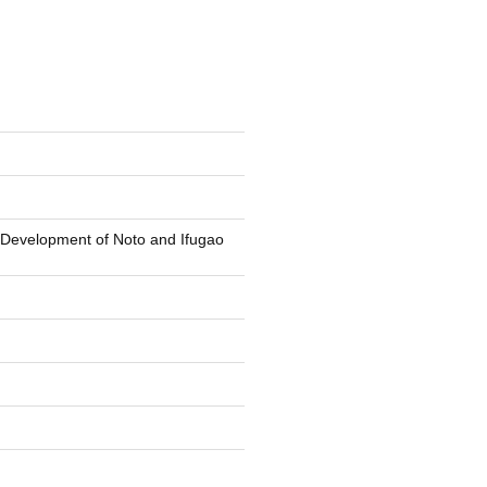
 Development of Noto and Ifugao