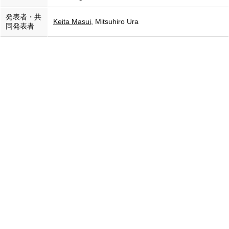
発表者・共
Keita Masui
, Mitsuhiro Ura
同発表者