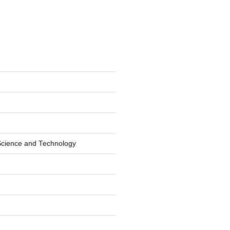
 Science and Technology