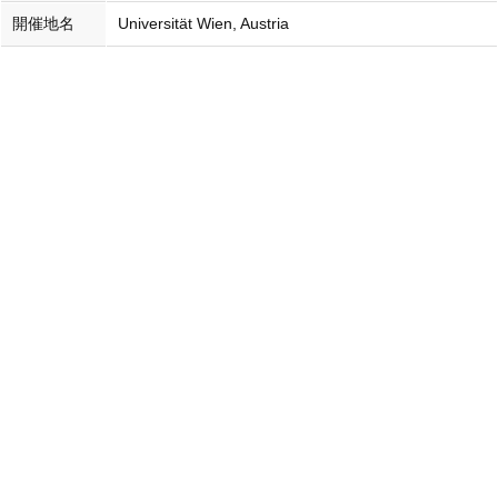
開催地名
Universität Wien, Austria