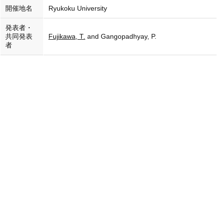
開催地名
Ryukoku University
発表者・
共同発表
Fujikawa, T.
and Gangopadhyay, P.
者