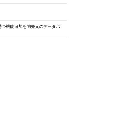
を持つ機能追加を開発元のデータパ