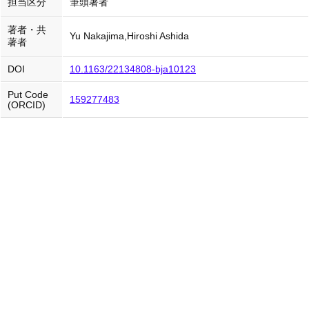
担当区分
筆頭著者
著者・共
Yu Nakajima,Hiroshi Ashida
著者
DOI
10.1163/22134808-bja10123
Put Code
159277483
(ORCID)