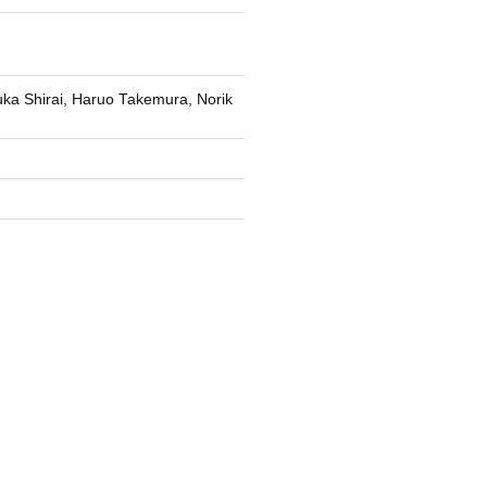
zuka Shirai, Haruo Takemura, Norik