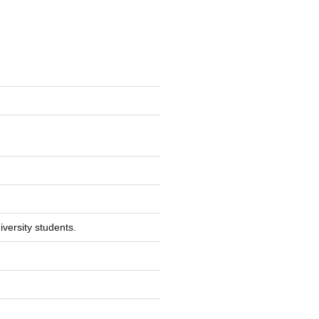
iversity students.