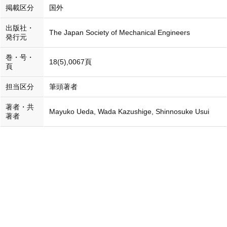
掲載区分
国外
出版社・
The Japan Society of Mechanical Engineers
発行元
巻・号・
18(5),0067頁
頁
担当区分
筆頭著者
著者・共
Mayuko Ueda, Wada Kazushige, Shinnosuke Usui
著者