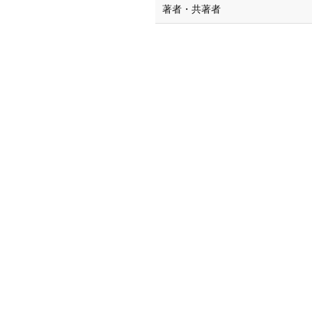
著者・共著者