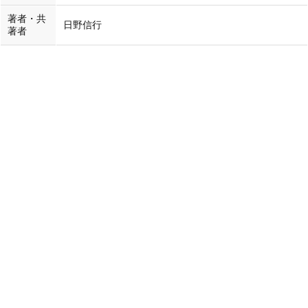
著者・共
日野信行
著者