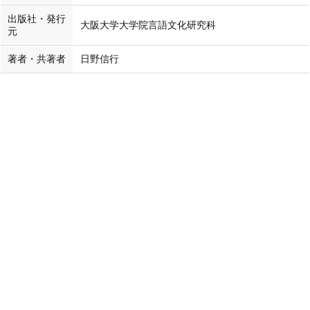
出版社・発行
大阪大学大学院言語文化研究科
元
著者・共著者
日野信行