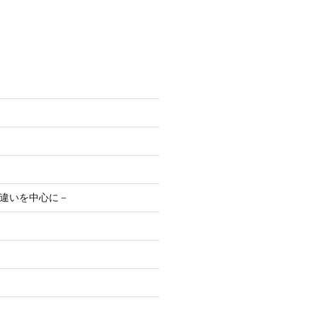
違いを中心に－