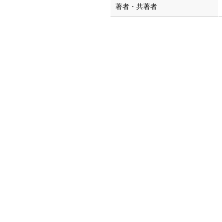
著者・共著者