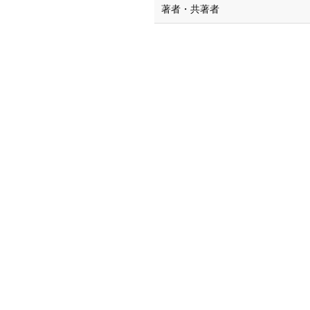
著者・共著者