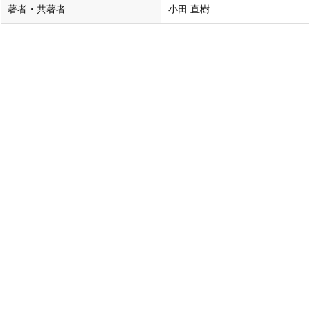
著者・共著者
小田 直樹