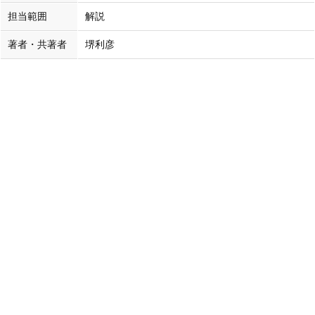
担当範囲
解説
著者・共著者
堺利彦