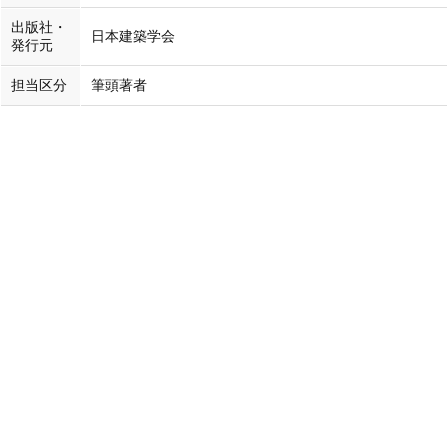
出版社・
日本建築学会
発行元
担当区分
筆頭著者