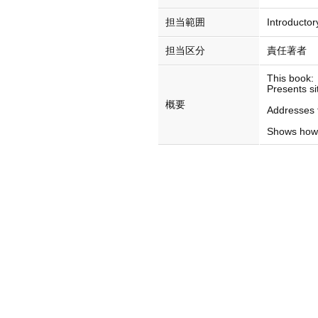
担当範囲
Introducto
担当区分
責任著者
This book:
Presents si
概要
Addresses t
Shows how a