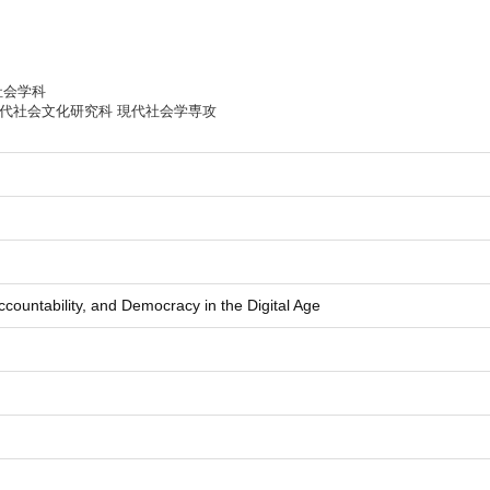
社会学科
代社会文化研究科 現代社会学専攻
ccountability, and Democracy in the Digital Age