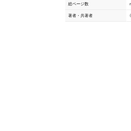
総ページ数
著者・共著者