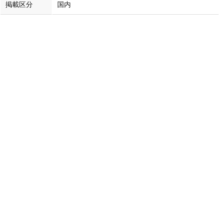
掲載区分
国内