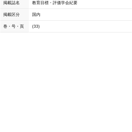
掲載誌名
教育目標・評価学会紀要
掲載区分
国内
巻・号・頁
(33)