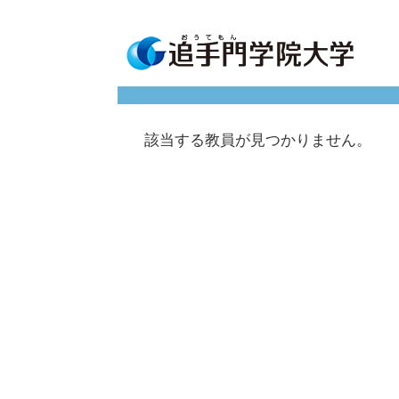
該当する教員が見つかりません。