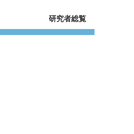
研究者総覧