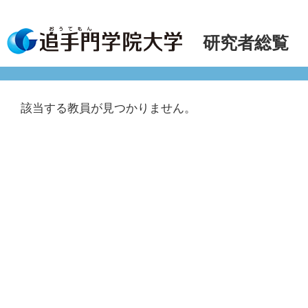
研究者総覧
該当する教員が見つかりません。