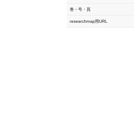
巻・号・頁
researchmap用URL