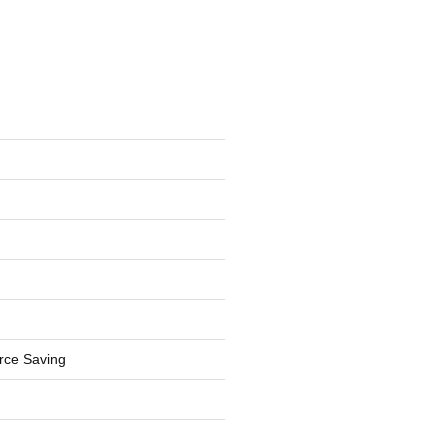
rce Saving