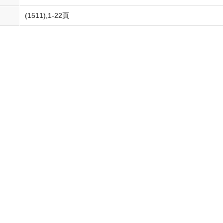
(1511),1-22頁