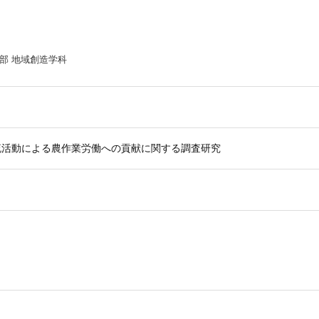
部 地域創造学科
流活動による農作業労働への貢献に関する調査研究