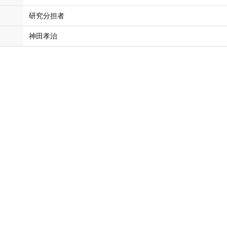
研究分担者
神田孝治