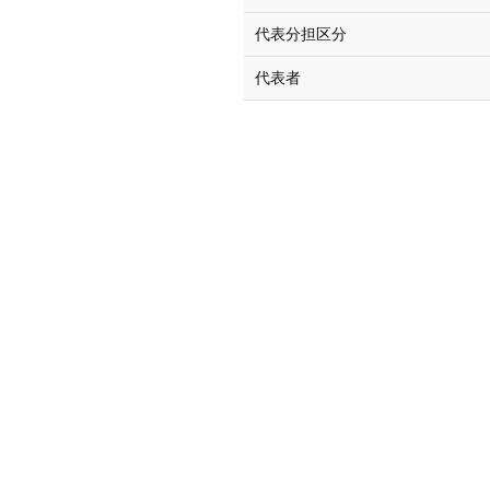
代表分担区分
代表者