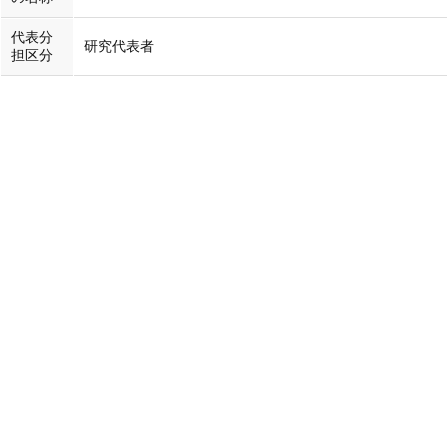
代表分
研究代表者
担区分