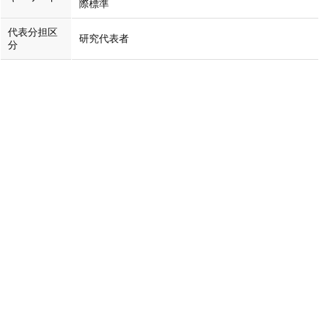
際標準
代表分担区
研究代表者
分