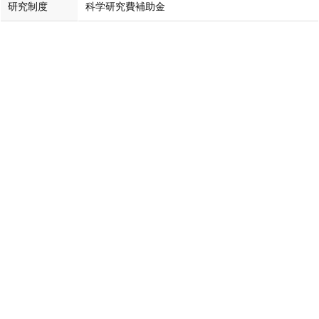
研究制度
科学研究費補助金