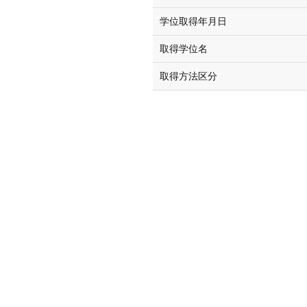
学位取得年月日
取得学位名
取得方法区分