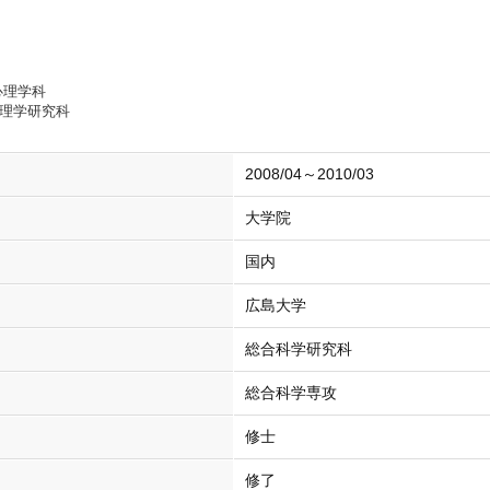
心理学科
心理学研究科
2008/04～2010/03
大学院
国内
広島大学
総合科学研究科
総合科学専攻
修士
修了